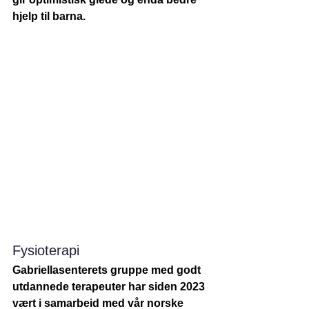
hjelp til barna.
Fysioterapi
Gabriellasenterets gruppe med godt 
utdannede terapeuter har siden 2023 
vært i samarbeid med vår norske 