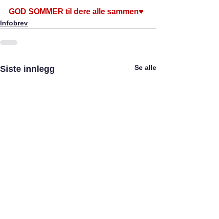
GOD SOMMER til dere alle sammen♥
Infobrev
Se alle
Siste innlegg